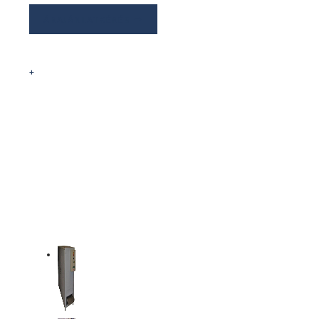
ÁRAJÁNLATKÉRÉS
+