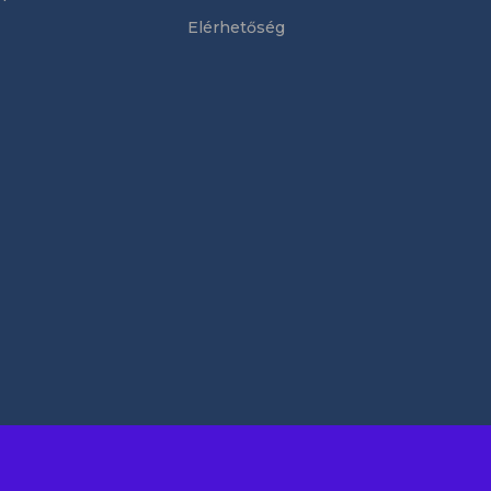
Elérhetőség