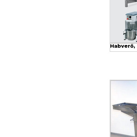
Habverő,