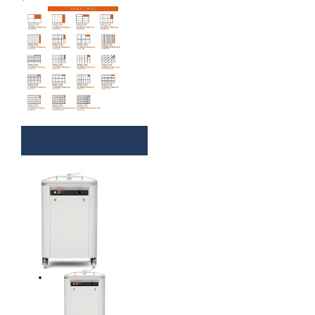
ÁRAJÁNLATKÉRÉS