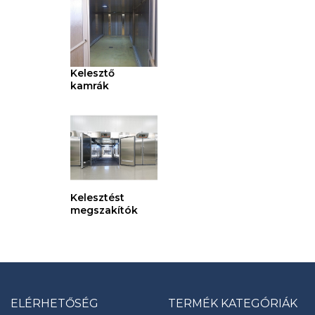
Kelesztő
kamrák
Kelesztést
megszakítók
ELÉRHETŐSÉG
TERMÉK KATEGÓRIÁK