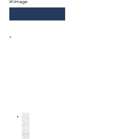
ÁRAJÁNLATKÉRÉS
+