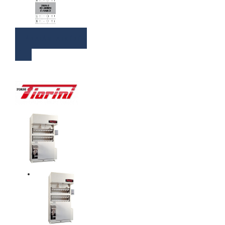
ÁRAJÁNLATKÉRÉS