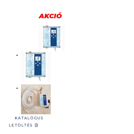
AKCIÓ
KATALÓGUS
LETÖLTÉS